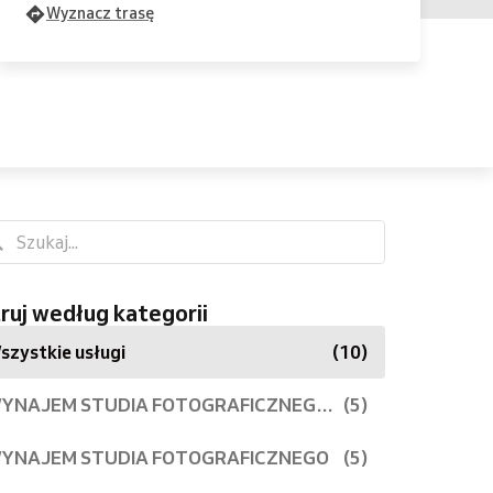
Wyznacz trasę
truj według kategorii
szystkie usługi
(10)
YNAJEM STUDIA FOTOGRAFICZNEGO WEEKEND
(5)
YNAJEM STUDIA FOTOGRAFICZNEGO
(5)