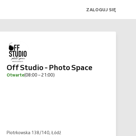
ZALOGUJ SIĘ
Off Studio - Photo Space
Otwarte
(08:00 – 21:00)
Piotrkowska 138/140, Łódź